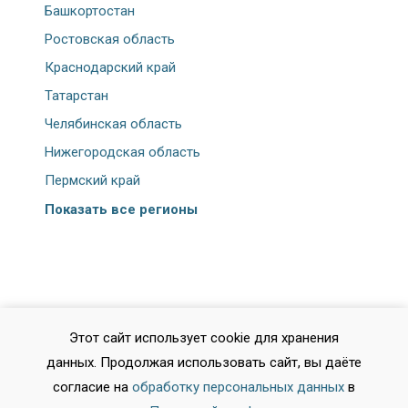
Башкортостан
Ростовская область
Краснодарский край
Татарстан
Челябинская область
Нижегородская область
Пермский край
Показать все регионы
Этот сайт использует cookie для хранения
Города
данных. Продолжая использовать сайт, вы даёте
Москва
согласие на
обработку персональных данных
в