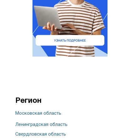
Регион
Московская область
Ленинградская область
Свердловская область