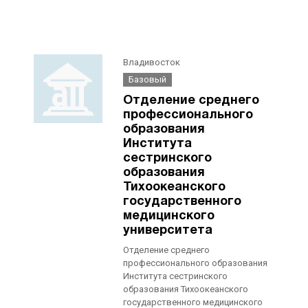
Владивосток
Базовый
Отделение среднего
профессионального
образования
Института
сестринского
образования
Тихоокеанского
государственного
медицинского
университета
Отделение среднего
профессионального образования
Института сестринского
образования Тихоокеанского
государственного медицинского