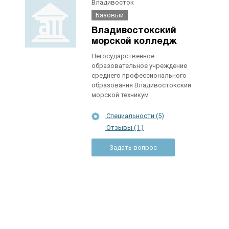
Владивосток
Базовый
Владивостокский
морской колледж
Негосударственное
образовательное учреждение
среднего профессионального
образования Владивостокский
морской техникум
Специальности (5)
Отзывы (1 )
Задать вопрос