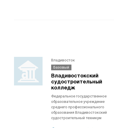
Владивосток
Базовый
Владивостокский
судостроительный
колледж
Федеральное государственное
образовательное учреждение
среднего профессионального
образования Владивостокский
судостроительный техникум