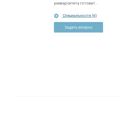
университета готовит...
Специальности (6)
Задать вопрос