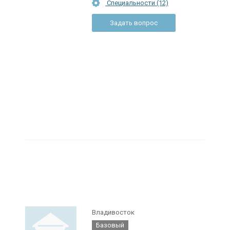
Специальности (12)
Задать вопрос
Владивосток
Базовый