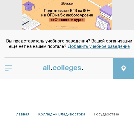
Вы представитель учебного заведения? Вашей организации
еще нет на нашем портале?
Добавить учебное заведение
Главная
Колледжи Владивостока
Государственные ко