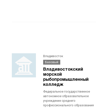
Владивосток
Базовый
Владивостокский
морской
рыбопромышленный
колледж
Федеральное государственное
автономное образовательное
учреждение среднего
профессионального образования