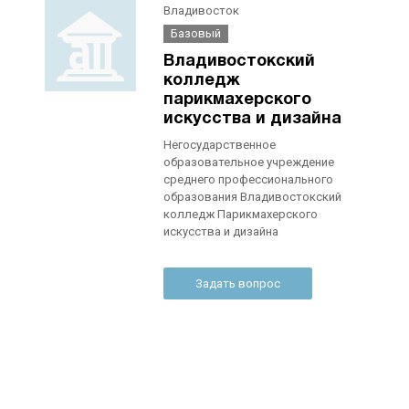
Владивосток
Базовый
Владивостокский
колледж
парикмахерского
искусства и дизайна
Негосударственное
образовательное учреждение
среднего профессионального
образования Владивостокский
колледж Парикмахерского
искусства и дизайна
Задать вопрос