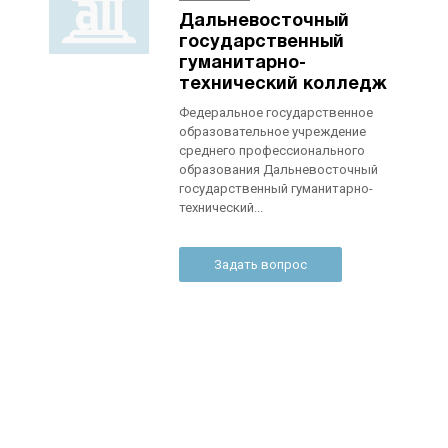
Дальневосточный
государственный
гуманитарно-
технический колледж
Федеральное государственное
образовательное учреждение
среднего профессионального
образования Дальневосточный
государственный гуманитарно-
технический...
Задать вопрос