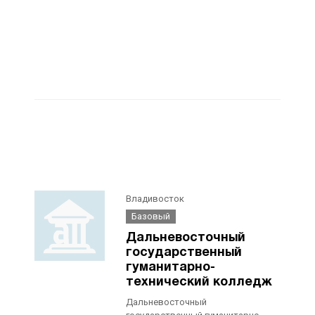
Владивосток
Базовый
Дальневосточный
государственный
гуманитарно-
технический колледж
Дальневосточный