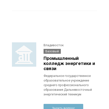
Владивосток
Базовый
Промышленный
колледж энергетики и
связи
Федеральное государственное
образовательное учреждение
среднего профессионального
образования Дальневосточный
энергетический техникум
Задать вопрос