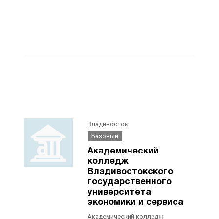
Владивосток
Базовый
Академический
колледж
Владивостокского
государственного
университета
экономики и сервиса
Академический колледж