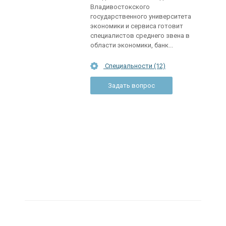
Владивостокского
государственного университета
экономики и сервиса готовит
специалистов среднего звена в
области экономики, банк...
Специальности (12)
Задать вопрос